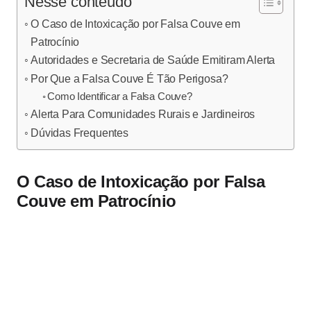
Nesse conteúdo
O Caso de Intoxicação por Falsa Couve em
Patrocínio
Autoridades e Secretaria de Saúde Emitiram Alerta
Por Que a Falsa Couve É Tão Perigosa?
Como Identificar a Falsa Couve?
Alerta Para Comunidades Rurais e Jardineiros
Dúvidas Frequentes
O Caso de Intoxicação por Falsa
Couve em Patrocínio