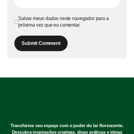
Salvar meus dados neste navegador para a
próxima vez que eu comentar.
Submit Comment
Transforme seu espaço com o poder do lar florescente.
Descubra inspirações criativas, dicas práticas e ideias