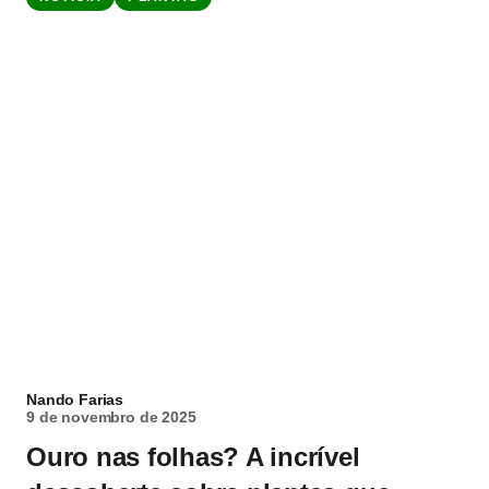
Nando Farias
9 de novembro de 2025
Ouro nas folhas? A incrível