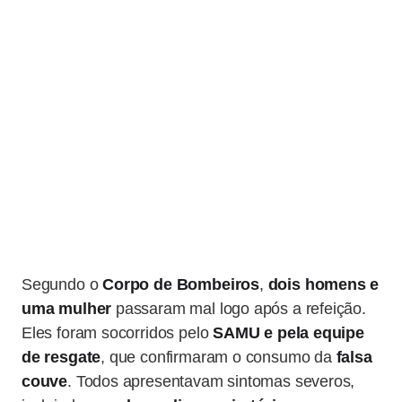
Segundo o
Corpo de Bombeiros
,
dois homens e
uma mulher
passaram mal logo após a refeição.
Eles foram socorridos pelo
SAMU e pela equipe
de resgate
, que confirmaram o consumo da
falsa
couve
. Todos apresentavam sintomas severos,