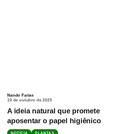
Nando Farias
10 de outubro de 2025
A ideia natural que promete
aposentar o papel higiênico
NOTÍCIA
PLANTAS