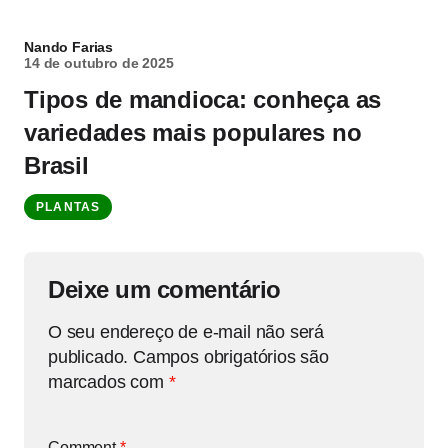
Nando Farias
14 de outubro de 2025
Tipos de mandioca: conheça as
variedades mais populares no
Brasil
PLANTAS
Deixe um comentário
O seu endereço de e-mail não será
publicado.
Campos obrigatórios são
marcados com
*
Comment
*