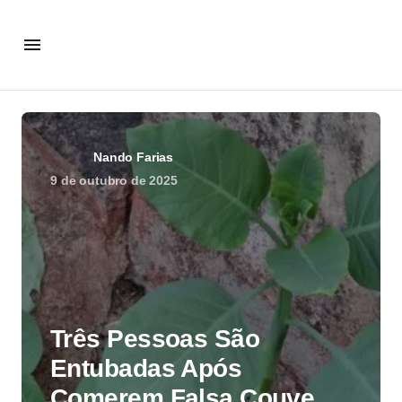
Nando Farias
9 de outubro de 2025
Três Pessoas São
Entubadas Após
Comerem Falsa Couve