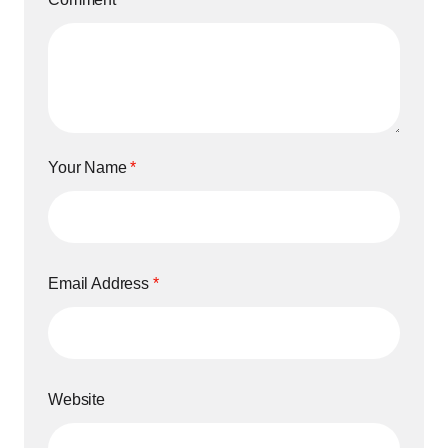
Your Name
*
Email Address
*
Website