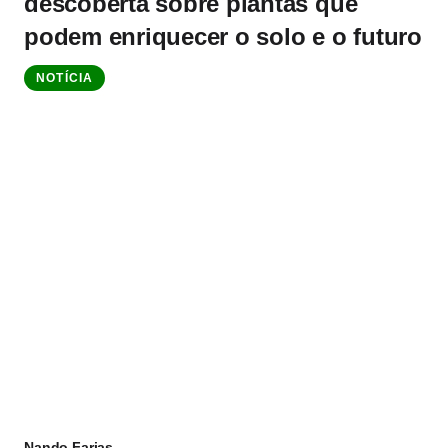
descoberta sobre plantas que
podem enriquecer o solo e o futuro
NOTÍCIA
Nando Farias