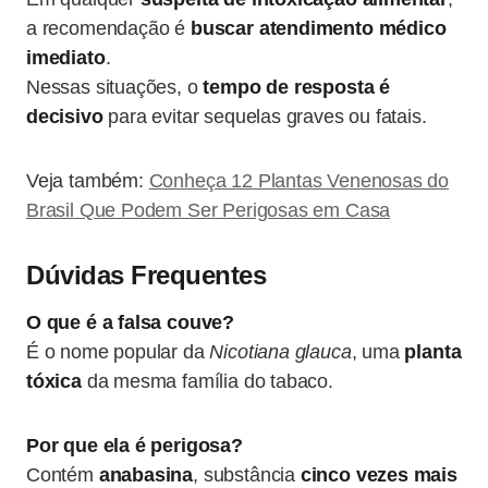
a recomendação é
buscar atendimento médico
imediato
.
Nessas situações, o
tempo de resposta é
decisivo
para evitar sequelas graves ou fatais.
Veja também:
Conheça 12 Plantas Venenosas do
Brasil Que Podem Ser Perigosas em Casa
Dúvidas Frequentes
O que é a falsa couve?
É o nome popular da
Nicotiana glauca
, uma
planta
tóxica
da mesma família do tabaco.
Por que ela é perigosa?
Contém
anabasina
, substância
cinco vezes mais