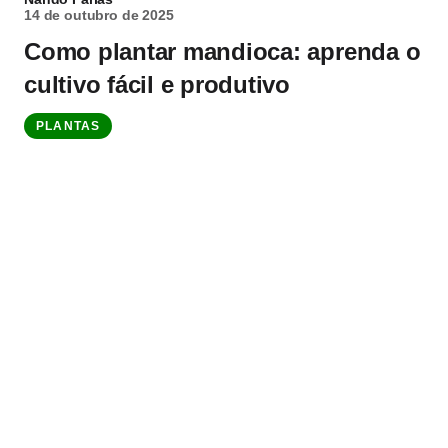
14 de outubro de 2025
Como plantar mandioca: aprenda o
cultivo fácil e produtivo
PLANTAS