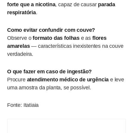
forte que a nicotina
, capaz de causar
parada
respiratória
.
Como evitar confundir com couve?
Observe o
formato das folhas
e as
flores
amarelas
— características inexistentes na couve
verdadeira.
O que fazer em caso de ingestão?
Procure
atendimento médico de urgência
e leve
uma amostra da planta, se possível.
Fonte: Itatiaia