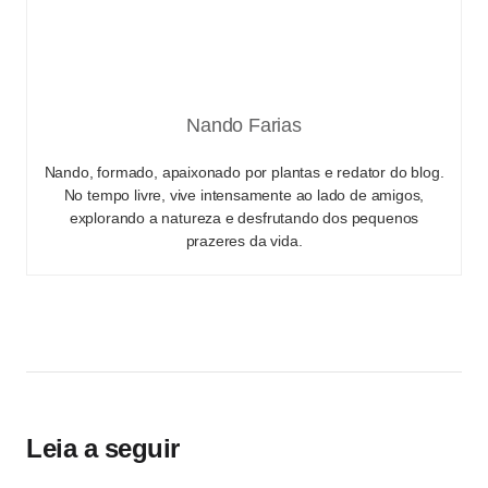
Nando Farias
Nando, formado, apaixonado por plantas e redator do blog.
No tempo livre, vive intensamente ao lado de amigos,
explorando a natureza e desfrutando dos pequenos
prazeres da vida.
Leia a seguir