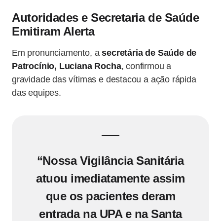
Autoridades e Secretaria de Saúde
Emitiram Alerta
Em pronunciamento, a
secretária de Saúde de
Patrocínio, Luciana Rocha
, confirmou a
gravidade das vítimas e destacou a ação rápida
das equipes.
“Nossa
Vigilância Sanitária
atuou imediatamente assim
que os pacientes deram
entrada na
UPA e na Santa