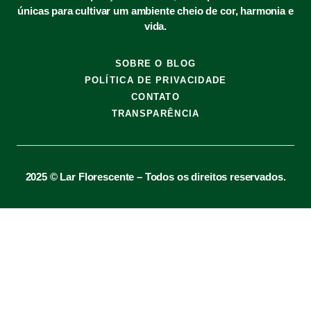
únicas para cultivar um ambiente cheio de cor, harmonia e
vida.
SOBRE O BLOG
POLÍTICA DE PRIVACIDADE
CONTATO
TRANSPARÊNCIA
2025 © Lar Florescente – Todos os direitos reservados.