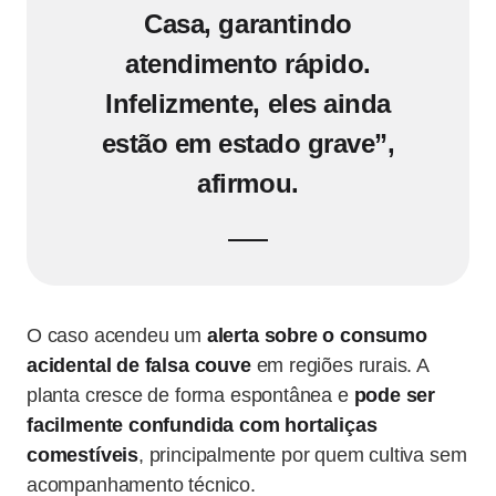
Casa
, garantindo
atendimento rápido.
Infelizmente, eles ainda
estão em estado grave”,
afirmou.
O caso acendeu um
alerta sobre o consumo
acidental de falsa couve
em regiões rurais. A
planta cresce de forma espontânea e
pode ser
facilmente confundida com hortaliças
comestíveis
, principalmente por quem cultiva sem
acompanhamento técnico.