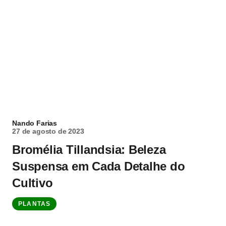
Nando Farias
27 de agosto de 2023
Bromélia Tillandsia: Beleza
Suspensa em Cada Detalhe do
Cultivo
PLANTAS