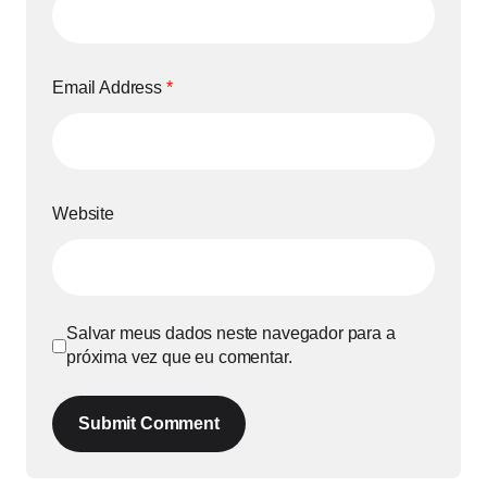
Email Address
*
Website
Salvar meus dados neste navegador para a
próxima vez que eu comentar.
Submit Comment