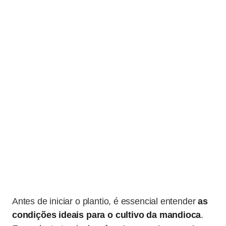
Antes de iniciar o plantio, é essencial entender
as
condições ideais para o cultivo da mandioca
.