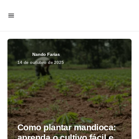
Nando Farias
14 de outubro de 2025
Como plantar mandioca:
aprenda o cultivo fácil e