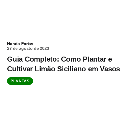
Nando Farias
27 de agosto de 2023
Guia Completo: Como Plantar e
Cultivar Limão Siciliano em Vasos
PLANTAS