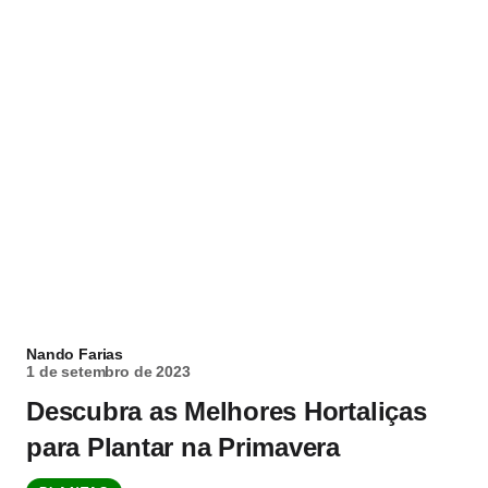
Nando Farias
1 de setembro de 2023
Descubra as Melhores Hortaliças
para Plantar na Primavera