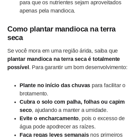
para que os nutrientes sejam aproveitados
apenas pela mandioca.
Como plantar mandioca na terra
seca
Se você mora em uma região árida, saiba que
plantar mandioca na terra seca é totalmente
possível
. Para garantir um bom desenvolvimento:
Plante no início das chuvas
para facilitar o
brotamento.
Cubra o solo com palha, folhas ou capim
seco
, ajudando a manter a umidade.
Evite o encharcamento
, pois o excesso de
água pode apodrecer as raízes.
Faça regas leves semanais
nos primeiros