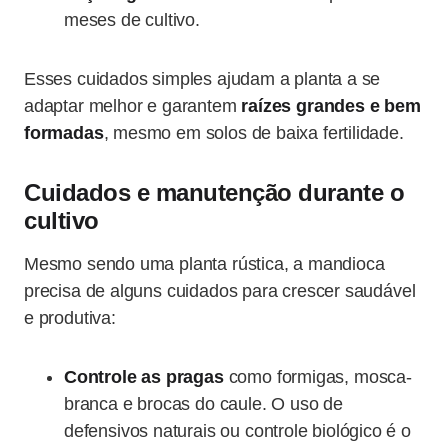
meses de cultivo.
Esses cuidados simples ajudam a planta a se
adaptar melhor e garantem
raízes grandes e bem
formadas
, mesmo em solos de baixa fertilidade.
Cuidados e manutenção durante o
cultivo
Mesmo sendo uma planta rústica, a mandioca
precisa de alguns cuidados para crescer saudável
e produtiva:
Controle as pragas
como formigas, mosca-
branca e brocas do caule. O uso de
defensivos naturais ou controle biológico é o