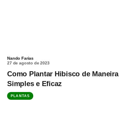
Nando Farias
27 de agosto de 2023
Como Plantar Hibisco de Maneira
Simples e Eficaz
PLANTAS