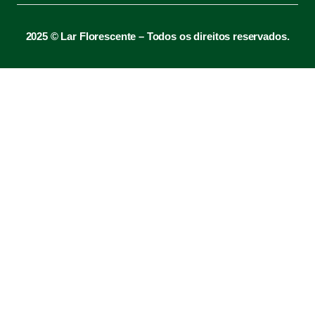
2025 © Lar Florescente – Todos os direitos reservados.