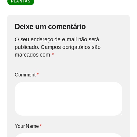
PLANTAS
Deixe um comentário
O seu endereço de e-mail não será
publicado.
Campos obrigatórios são
marcados com
*
Comment
*
Your Name
*