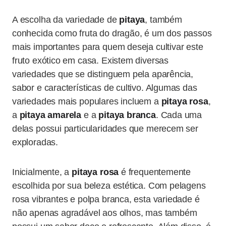
A escolha da variedade de
pitaya
, também
conhecida como fruta do dragão, é um dos passos
mais importantes para quem deseja cultivar este
fruto exótico em casa. Existem diversas
variedades que se distinguem pela aparência,
sabor e características de cultivo. Algumas das
variedades mais populares incluem a
pitaya rosa
,
a
pitaya amarela
e a
pitaya branca
. Cada uma
delas possui particularidades que merecem ser
exploradas.
Inicialmente, a
pitaya rosa
é frequentemente
escolhida por sua beleza estética. Com pelagens
rosa vibrantes e polpa branca, esta variedade é
não apenas agradável aos olhos, mas também