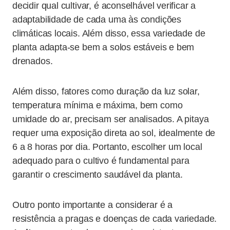
decidir qual cultivar, é aconselhável verificar a
adaptabilidade de cada uma às condições
climáticas locais. Além disso, essa variedade de
planta adapta-se bem a solos estáveis e bem
drenados.
Além disso, fatores como duração da luz solar,
temperatura mínima e máxima, bem como
umidade do ar, precisam ser analisados. A pitaya
requer uma exposição direta ao sol, idealmente de
6 a 8 horas por dia. Portanto, escolher um local
adequado para o cultivo é fundamental para
garantir o crescimento saudável da planta.
Outro ponto importante a considerar é a
resistência a pragas e doenças de cada variedade.