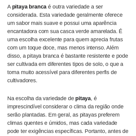
A
pitaya branca
é outra variedade a ser
considerada. Esta variedade geralmente oferece
um sabor mais suave e possui uma aparência
encantadora com sua casca verde amarelada. É
uma escolha excelente para quem aprecia frutas
com um toque doce, mas menos intenso. Além
disso, a pitaya branca é bastante resistente e pode
ser cultivada em diferentes tipos de solo, o que a
torna muito acessível para diferentes perfis de
cultivadores.
Na escolha da variedade de
pitaya
, é
imprescindível considerar o clima da região onde
serão plantadas. Em geral, as pitayas preferem
climas quentes e úmidos, mas cada variedade
pode ter exigências específicas. Portanto, antes de