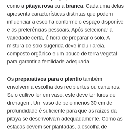
como a
pitaya rosa
ou a
branca
. Cada uma delas
apresenta características distintas que podem
influenciar a escolha conforme o espaço disponível
e as preferências pessoais. Após selecionar a
variedade certa, é hora de preparar o solo. A
mistura de solo sugerida deve incluir areia,
composto orgânico e um pouco de terra vegetal
para garantir a fertilidade adequada.
Os
preparativos para o plantio
também
envolvem a escolha dos recipientes ou canteiros.
Se o cultivo for em vaso, este deve ter furos de
drenagem. Um vaso de pelo menos 30 cm de
profundidade é suficiente para que as raízes da
pitaya se desenvolvam adequadamente. Como as
estacas devem ser plantadas, a escolha de