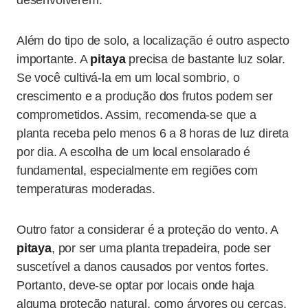
desenvolverem.
Além do tipo de solo, a localização é outro aspecto
importante. A
pitaya
precisa de bastante luz solar.
Se você cultivá-la em um local sombrio, o
crescimento e a produção dos frutos podem ser
comprometidos. Assim, recomenda-se que a
planta receba pelo menos 6 a 8 horas de luz direta
por dia. A escolha de um local ensolarado é
fundamental, especialmente em regiões com
temperaturas moderadas.
Outro fator a considerar é a proteção do vento. A
pitaya
, por ser uma planta trepadeira, pode ser
suscetível a danos causados por ventos fortes.
Portanto, deve-se optar por locais onde haja
alguma proteção natural, como árvores ou cercas,