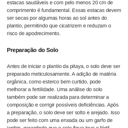
estacas saudáveis e com pelo menos 20 cm de
comprimento é fundamental. Essas estacas devem
ser secas por algumas horas ao sol antes do
plantio, permitindo que cicatrizem e reduzam o
risco de apodrecimento.
Preparação do Solo
Antes de iniciar o plantio da pitaya, o solo deve ser
preparado meticulosamente. A adição de matéria
orgânica, como esterco bem curtido, pode
melhorar a fertilidade. Uma análise do solo
também pode ser realizada para determinar a
composição e corrigir possíveis deficiências. Após
a preparação, o solo deve ser solto e arejado. Isso
pode ser feito com uma enxada ou um garfo de