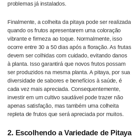
problemas já instalados.
Finalmente, a colheita da pitaya pode ser realizada
quando os frutos apresentarem uma coloração
vibrante e firmeza ao toque. Normalmente, isso
ocorre entre 30 a 50 dias após a floração. As frutas
devem ser colhidas com cuidado, evitando danos
à planta. Isso garantirá que novos frutos possam
ser produzidos na mesma planta. A pitaya, por sua
diversidade de sabores e benefícios à saúde, é
cada vez mais apreciada. Consequentemente,
investir em um cultivo saudável pode trazer não
apenas satisfação, mas também uma colheita
repleta de frutos que será apreciada por muitos.
2. Escolhendo a Variedade de Pitaya