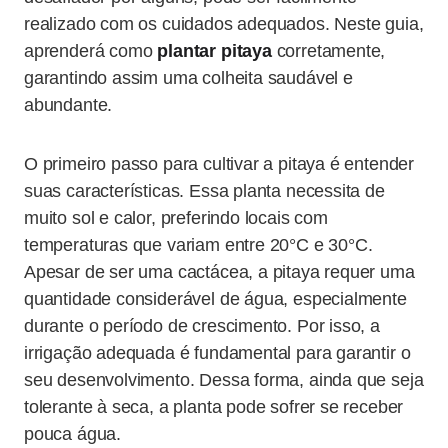
realizado com os cuidados adequados. Neste guia,
aprenderá como
plantar pitaya
corretamente,
garantindo assim uma colheita saudável e
abundante.
O primeiro passo para cultivar a pitaya é entender
suas características. Essa planta necessita de
muito sol e calor, preferindo locais com
temperaturas que variam entre 20°C e 30°C.
Apesar de ser uma cactácea, a pitaya requer uma
quantidade considerável de água, especialmente
durante o período de crescimento. Por isso, a
irrigação adequada é fundamental para garantir o
seu desenvolvimento. Dessa forma, ainda que seja
tolerante à seca, a planta pode sofrer se receber
pouca água.