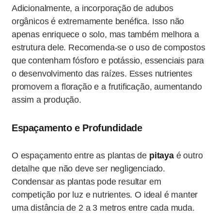
Adicionalmente, a incorporação de adubos
orgânicos é extremamente benéfica. Isso não
apenas enriquece o solo, mas também melhora a
estrutura dele. Recomenda-se o uso de compostos
que contenham fósforo e potássio, essenciais para
o desenvolvimento das raízes. Esses nutrientes
promovem a floração e a frutificação, aumentando
assim a produção.
Espaçamento e Profundidade
O espaçamento entre as plantas de
pitaya
é outro
detalhe que não deve ser negligenciado.
Condensar as plantas pode resultar em
competição por luz e nutrientes. O ideal é manter
uma distância de 2 a 3 metros entre cada muda.