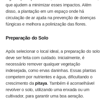
que ajudem a minimizar esses impactos. Além
disso, a plantação em um espaço onde há
circulação de ar ajuda na prevenção de doenças
fúngicas e melhora a polinização das flores.
Preparação do Solo
Após selecionar o local ideal, a preparação do solo
deve ser feita com cuidado. Inicialmente, é
necessário remover qualquer vegetação
indesejada, como ervas daninhas. Essas plantas
competem por nutrientes e água, dificultando o
crescimento da
pitaya
. Também é aconselhável
revolver o solo, utilizando uma enxada ou um
cultivador, para garantir uma boa aeração.