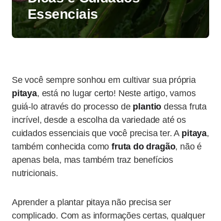
Essenciais
Se você sempre sonhou em cultivar sua própria
pitaya
, está no lugar certo! Neste artigo, vamos
guiá-lo através do processo de
plantio
dessa fruta
incrível, desde a escolha da variedade até os
cuidados essenciais que você precisa ter. A
pitaya
,
também conhecida como
fruta do dragão
, não é
apenas bela, mas também traz benefícios
nutricionais.
Aprender a plantar pitaya não precisa ser
complicado. Com as informações certas, qualquer