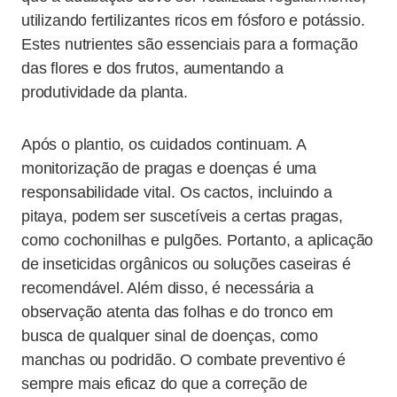
utilizando fertilizantes ricos em fósforo e potássio.
Estes nutrientes são essenciais para a formação
das flores e dos frutos, aumentando a
produtividade da planta.
Após o plantio, os cuidados continuam. A
monitorização de pragas e doenças é uma
responsabilidade vital. Os cactos, incluindo a
pitaya, podem ser suscetíveis a certas pragas,
como cochonilhas e pulgões. Portanto, a aplicação
de inseticidas orgânicos ou soluções caseiras é
recomendável. Além disso, é necessária a
observação atenta das folhas e do tronco em
busca de qualquer sinal de doenças, como
manchas ou podridão. O combate preventivo é
sempre mais eficaz do que a correção de