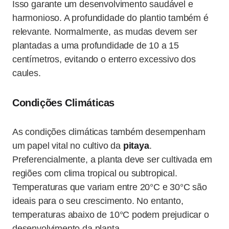
Isso garante um desenvolvimento saudável e
harmonioso. A profundidade do plantio também é
relevante. Normalmente, as mudas devem ser
plantadas a uma profundidade de 10 a 15
centímetros, evitando o enterro excessivo dos
caules.
Condições Climáticas
As condições climáticas também desempenham
um papel vital no cultivo da
pitaya
.
Preferencialmente, a planta deve ser cultivada em
regiões com clima tropical ou subtropical.
Temperaturas que variam entre 20°C e 30°C são
ideais para o seu crescimento. No entanto,
temperaturas abaixo de 10°C podem prejudicar o
desenvolvimento da planta.