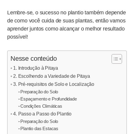
Lembre-se, o sucesso no plantio também depende
de como você cuida de suas plantas, então vamos
aprender juntos como alcançar o melhor resultado
possível!
Nesse conteúdo
1. Introdução à Pitaya
2. Escolhendo a Variedade de Pitaya
3. Pré-requisitos de Solo e Localização
Preparação do Solo
Espaçamento e Profundidade
Condições Climáticas
4. Passo a Passo do Plantio
Preparação do Solo
Plantio das Estacas