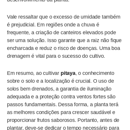
Vale ressaltar que o excesso de umidade também
é prejudicial. Em regiões onde a chuva é
frequente, a criação de canteiros elevados pode
ser uma solução. Isso garante que a raiz não fique
encharcada e reduz o risco de doenças. Uma boa
drenagem é vital para o sucesso do cultivo.
Em resumo, ao cultivar
pitaya
, o conhecimento
sobre o solo e a localização é crucial. O uso de
solos bem drenados, a garantia de iluminação
adequada e a proteção contra ventos fortes são
passos fundamentais. Dessa forma, a planta terá
as melhores condições para crescer saudável e
proporcionar frutos saborosos. Portanto, antes de
plantar, deve-se dedicar o tempo necessário para