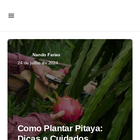
Nando Farias
24 de julho de 2024
Como Plantar Pitaya:
Dicas e Cuidados