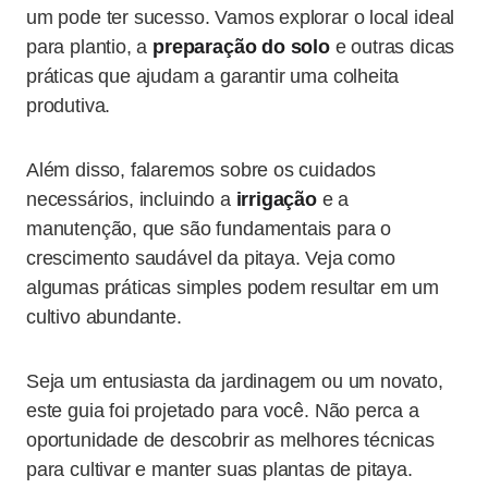
um pode ter sucesso. Vamos explorar o local ideal
para plantio, a
preparação do solo
e outras dicas
práticas que ajudam a garantir uma colheita
produtiva.
Além disso, falaremos sobre os cuidados
necessários, incluindo a
irrigação
e a
manutenção, que são fundamentais para o
crescimento saudável da pitaya. Veja como
algumas práticas simples podem resultar em um
cultivo abundante.
Seja um entusiasta da jardinagem ou um novato,
este guia foi projetado para você. Não perca a
oportunidade de descobrir as melhores técnicas
para cultivar e manter suas plantas de pitaya.