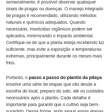
semanalmente, é possível observar quaisquer
sinais de pragas ou doenças. O manejo integrado
de pragas é recomendado, utilizando métodos
naturais e químicos adequados. Quando
necessário, inseticidas orgânicos podem ser
aplicados, minimizando o impacto ambiental.
Certifique-se de que a planta esteja recebendo luz
suficiente, mas evite a exposição a temperaturas
extremas, principalmente durante os meses mais
frios.
Portanto, o
passo a passo do plantio da pitaya
envolve uma série de etapas que vão desde a
escolha do local, preparo do solo, até os cuidados
necessários após o plantio. Cada detalhe é
importante para garantir que o cultivo seja bem-
sucedido. Dessa forma, após seguir essas etapas,