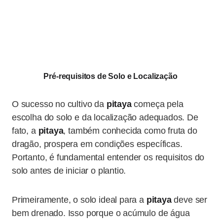
Pré-requisitos de Solo e Localização
O sucesso no cultivo da
pitaya
começa pela
escolha do solo e da localização adequados. De
fato, a
pitaya
, também conhecida como fruta do
dragão, prospera em condições específicas.
Portanto, é fundamental entender os requisitos do
solo antes de iniciar o plantio.
Primeiramente, o solo ideal para a
pitaya
deve ser
bem drenado. Isso porque o acúmulo de água