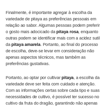
Finalmente, é importante agregar à escolha da
variedade de pitaya as preferências pessoais em
relação ao sabor. Algumas pessoas podem preferir
o gosto mais adocicado da
pitaya rosa
, enquanto
outras podem se identificar mais com a acidez sutil
da
pitaya amarela
. Portanto, ao final do processo
de escolha, deve-se levar em consideração não
apenas aspectos técnicos, mas também as
preferências gustativas.
Portanto, ao optar por cultivar
pitaya
, a escolha da
variedade deve ser feita com cuidado e atenção.
Com as informações certas sobre cada tipo e suas
necessidades de cultivo, é possível ter sucesso no
cultivo da fruta do dragão, garantindo não apenas