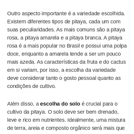
Outro aspecto importante é a variedade escolhida.
Existem diferentes tipos de pitaya, cada um com
suas peculiaridades. As mais comuns são a pitaya
rosa, a pitaya amarela e a pitaya branca. A pitaya
rosa é a mais popular no Brasil e possui uma polpa
doce, enquanto a amarela tende a ser um pouco
mais azeda. As características da fruta e do cactus
em si variam, por isso, a escolha da variedade
deve considerar tanto o gosto pessoal quanto as
condições de cultivo.
Além disso, a
escolha do solo
é crucial para o
cultivo da pitaya. O solo deve ser bem drenado,
leve e rico em nutrientes. Idealmente, uma mistura
de terra, areia e composto orgânico será mais que