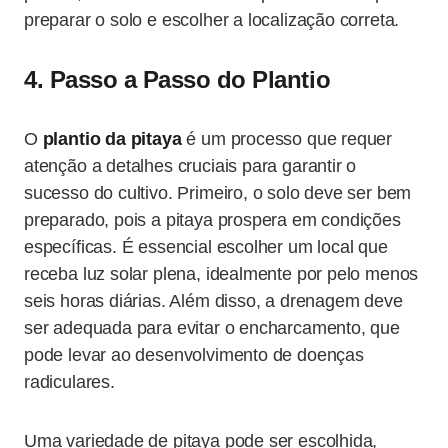
preparar o solo e escolher a localização correta.
4. Passo a Passo do Plantio
O
plantio da pitaya
é um processo que requer
atenção a detalhes cruciais para garantir o
sucesso do cultivo. Primeiro, o solo deve ser bem
preparado, pois a pitaya prospera em condições
específicas. É essencial escolher um local que
receba luz solar plena, idealmente por pelo menos
seis horas diárias. Além disso, a drenagem deve
ser adequada para evitar o encharcamento, que
pode levar ao desenvolvimento de doenças
radiculares.
Uma variedade de pitaya pode ser escolhida,