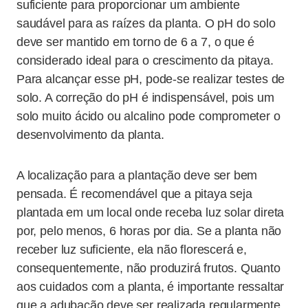
suficiente para proporcionar um ambiente
saudável para as raízes da planta. O pH do solo
deve ser mantido em torno de 6 a 7, o que é
considerado ideal para o crescimento da pitaya.
Para alcançar esse pH, pode-se realizar testes de
solo. A correção do pH é indispensável, pois um
solo muito ácido ou alcalino pode comprometer o
desenvolvimento da planta.
A localização para a plantação deve ser bem
pensada. É recomendável que a pitaya seja
plantada em um local onde receba luz solar direta
por, pelo menos, 6 horas por dia. Se a planta não
receber luz suficiente, ela não florescerá e,
consequentemente, não produzirá frutos. Quanto
aos cuidados com a planta, é importante ressaltar
que a adubação deve ser realizada regularmente,