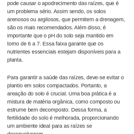
pode causar o apodrecimento das raízes, que é
um problema sério. Assim sendo, os solos
arenosos ou argilosos, que permitem a drenagem,
são os mais recomendados. Além disso, é
importante que o pH do solo seja mantido em
torno de 6 a 7. Essa faixa garante que os
nutrientes essenciais estejam disponíveis para a
planta.
Para garantir a saúde das raízes, deve-se evitar o
plantio em solos compactados. Portanto, a
areação do solo é crucial. Uma boa prática é a
mistura de matéria orgânica, como composto ou
estrume bem decomposto. Dessa forma, a
fertilidade do solo é melhorada, proporcionando
um ambiente ideal para as raízes se