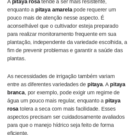
A
pitaya rosa
tende a ser mais resistente,
enquanto a
pitaya amarela
pode requerer um
pouco mais de atenção nesse aspecto. É
aconselhável que o cultivador esteja preparado
para realizar monitoramento frequente em sua
plantação, independente da variedade escolhida, a
fim de prevenir problemas e garantir a saúde das
plantas.
As necessidades de irrigação também variam
entre as diferentes variedades de
pitaya
. A
pitaya
branca
, por exemplo, pode exigir um regime de
água um pouco mais regular, enquanto a
pitaya
rosa
tolera a seca com mais facilidade. Esses
aspectos precisam ser cuidadosamente avaliados
para que o manejo hídrico seja feito de forma
eficiente.