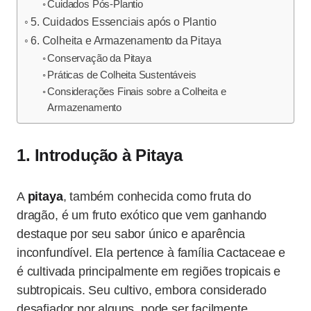
Cuidados Pós-Plantio
5. Cuidados Essenciais após o Plantio
6. Colheita e Armazenamento da Pitaya
Conservação da Pitaya
Práticas de Colheita Sustentáveis
Considerações Finais sobre a Colheita e
Armazenamento
1. Introdução à Pitaya
A
pitaya
, também conhecida como fruta do
dragão, é um fruto exótico que vem ganhando
destaque por seu sabor único e aparência
inconfundível. Ela pertence à família Cactaceae e
é cultivada principalmente em regiões tropicais e
subtropicais. Seu cultivo, embora considerado
desafiador por alguns, pode ser facilmente