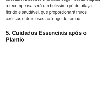
a recompensa será um belíssimo pé de pitaya
florido e saudável, que proporcionará frutos
exóticos e deliciosos ao longo do tempo.
5. Cuidados Essenciais após o
Plantio