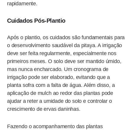
rapidamente.
Cuidados Pós-Plantio
Após o plantio, os cuidados são fundamentais para
o desenvolvimento saudável da pitaya. A irrigação
deve ser feita regularmente, especialmente nos
primeiros meses. O solo deve ser mantido úmido,
mas nunca encharcado. Um cronograma de
irrigação pode ser elaborado, evitando que a
planta sofra com a falta de água. Além disso, a
aplicação de mulch ao redor das plantas pode
ajudar a reter a umidade do solo e controlar o
crescimento de ervas daninhas.
Fazendo o acompanhamento das plantas