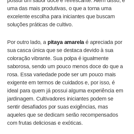
possui um sabor doce e refrescante. Além disso, é
uma das mais produtivas, o que a torna uma
excelente escolha para iniciantes que buscam
soluções práticas de cultivo.
Por outro lado, a
pitaya amarela
é apreciada por
sua casca única que se destaca devido à sua
coloração vibrante. Sua polpa é igualmente
saborosa, sendo um pouco menos doce do que a
rosa. Essa variedade pode ser um pouco mais
exigente em termos de cuidados e, por isso, é
ideal para quem já possui alguma experiência em
jardinagem. Cultivadores iniciantes podem se
sentir desafiados por suas exigências, mas
aqueles que se dedicam serão recompensados
com frutas deliciosas e exóticas.