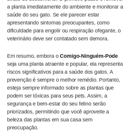
a planta imediatamente do ambiente e monitorar a
saúde do seu gato. Se ele parecer estar
apresentando sintomas preocupantes, como
dificuldade para engolir ou respiração ofegante, o
veterinário deve ser contatado sem demora.
Em resumo, embora o
Comigo-Ninguém-Pode
seja uma planta atraente e popular, ela representa
riscos significativos para a saúde dos gatos. A
prevenção é sempre o melhor remédio. Portanto,
esteja sempre informado sobre as plantas que
podem ser tóxicas para seus pets. Assim, a
segurança e bem-estar do seu felino serão
priorizados, permitindo que você aproveite a
beleza das plantas em sua casa sem
preocupação.