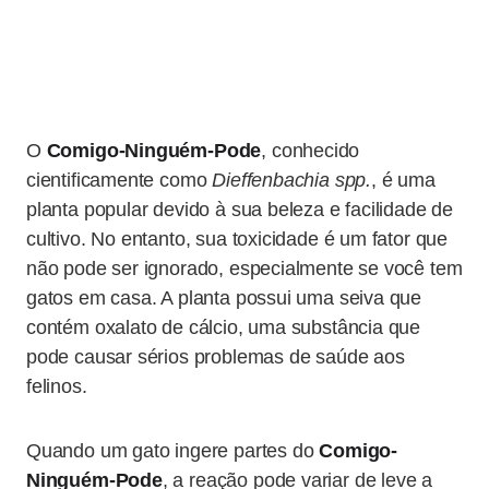
O
Comigo-Ninguém-Pode
, conhecido
cientificamente como
Dieffenbachia spp.
, é uma
planta popular devido à sua beleza e facilidade de
cultivo. No entanto, sua toxicidade é um fator que
não pode ser ignorado, especialmente se você tem
gatos em casa. A planta possui uma seiva que
contém oxalato de cálcio, uma substância que
pode causar sérios problemas de saúde aos
felinos.
Quando um gato ingere partes do
Comigo-
Ninguém-Pode
, a reação pode variar de leve a