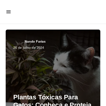
Nando Farias
26 de julho de 2024
Plantas Tóxicas Para
Gatos: Conheça e Proteja