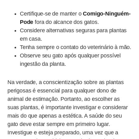
Certifique-se de manter o
Comigo-Ninguém-
Pode
fora do alcance dos gatos.
Considere alternativas seguras para plantas
em casa.
Tenha sempre o contato do veterinário à mão.
Observe seu gato após qualquer possível
ingestão da planta.
Na verdade, a conscientização sobre as plantas
perigosas é essencial para qualquer dono de
animal de estimação. Portanto, ao escolher as
suas plantas, é importante investigar e considerar
mais do que apenas a estética. A saúde do seu
gato deve estar sempre em primeiro lugar.
Investigue e esteja preparado, uma vez que a