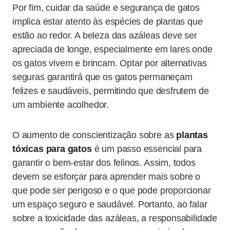
Por fim, cuidar da saúde e segurança de gatos
implica estar atento às espécies de plantas que
estão ao redor. A beleza das azáleas deve ser
apreciada de longe, especialmente em lares onde
os gatos vivem e brincam. Optar por alternativas
seguras garantirá que os gatos permaneçam
felizes e saudáveis, permitindo que desfrutem de
um ambiente acolhedor.
O aumento de conscientização sobre as
plantas
tóxicas para gatos
é um passo essencial para
garantir o bem-estar dos felinos. Assim, todos
devem se esforçar para aprender mais sobre o
que pode ser perigoso e o que pode proporcionar
um espaço seguro e saudável. Portanto, ao falar
sobre a toxicidade das azáleas, a responsabilidade