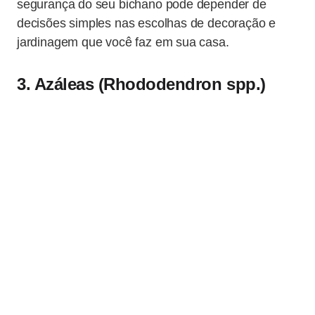
segurança do seu bichano pode depender de
decisões simples nas escolhas de decoração e
jardinagem que você faz em sua casa.
3. Azáleas (Rhododendron spp.)