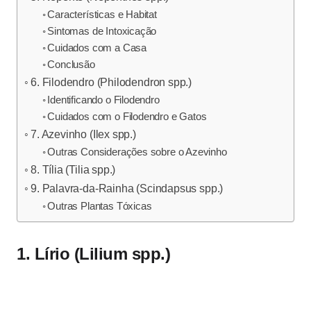
Características e Habitat
Sintomas de Intoxicação
Cuidados com a Casa
Conclusão
6. Filodendro (Philodendron spp.)
Identificando o Filodendro
Cuidados com o Filodendro e Gatos
7. Azevinho (Ilex spp.)
Outras Considerações sobre o Azevinho
8. Tília (Tilia spp.)
9. Palavra-da-Rainha (Scindapsus spp.)
Outras Plantas Tóxicas
1. Lírio (Lilium spp.)