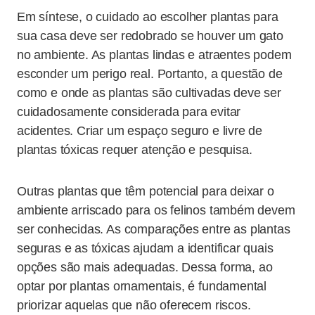
Em síntese, o cuidado ao escolher plantas para
sua casa deve ser redobrado se houver um gato
no ambiente. As plantas lindas e atraentes podem
esconder um perigo real. Portanto, a questão de
como e onde as plantas são cultivadas deve ser
cuidadosamente considerada para evitar
acidentes. Criar um espaço seguro e livre de
plantas tóxicas requer atenção e pesquisa.
Outras plantas que têm potencial para deixar o
ambiente arriscado para os felinos também devem
ser conhecidas. As comparações entre as plantas
seguras e as tóxicas ajudam a identificar quais
opções são mais adequadas. Dessa forma, ao
optar por plantas ornamentais, é fundamental
priorizar aquelas que não oferecem riscos.