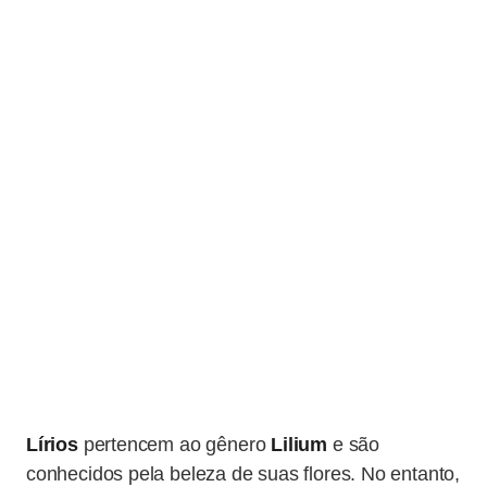
Lírios
pertencem ao gênero
Lilium
e são
conhecidos pela beleza de suas flores. No entanto,