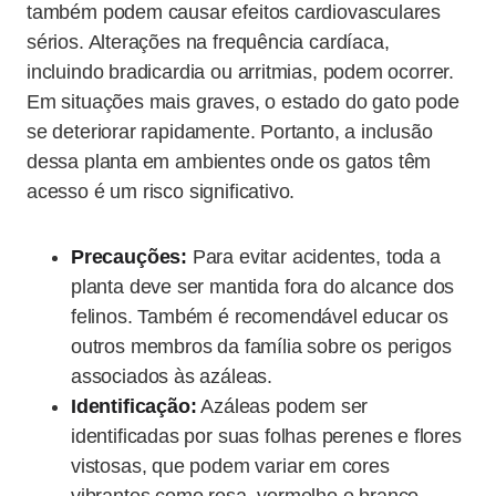
também podem causar efeitos cardiovasculares
sérios. Alterações na frequência cardíaca,
incluindo bradicardia ou arritmias, podem ocorrer.
Em situações mais graves, o estado do gato pode
se deteriorar rapidamente. Portanto, a inclusão
dessa planta em ambientes onde os gatos têm
acesso é um risco significativo.
Precauções:
Para evitar acidentes, toda a
planta deve ser mantida fora do alcance dos
felinos. Também é recomendável educar os
outros membros da família sobre os perigos
associados às azáleas.
Identificação:
Azáleas podem ser
identificadas por suas folhas perenes e flores
vistosas, que podem variar em cores