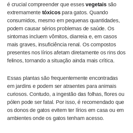
é crucial compreender que esses
vegetais
são
extremamente
tóxicos
para gatos. Quando
consumidos, mesmo em pequenas quantidades,
podem causar sérios problemas de saúde. Os
sintomas incluem vômitos, diarreia e, em casos
mais graves, insuficiência renal. Os compostos
presentes nos lírios afetam diretamente os rins dos
felinos, tornando a situação ainda mais crítica.
Essas plantas são frequentemente encontradas
em jardins e podem ser atraentes para animais
curiosos. Contudo, a ingestão das folhas, flores ou
pólen pode ser fatal. Por isso, é recomendado que
os donos de gatos evitem ter lírios em casa ou em
ambientes onde os gatos tenham acesso.