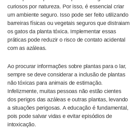
curiosos por natureza. Por isso, é essencial criar
um ambiente seguro. Isso pode ser feito utilizando
barreiras físicas ou vegetais seguros que distraiam
os gatos da planta tóxica. Implementar essas
práticas pode reduzir o risco de contato acidental
com as azáleas.
Ao procurar informações sobre plantas para o lar,
sempre se deve considerar a inclusão de plantas
não tóxicas para animais de estimação.
Infelizmente, muitas pessoas não estão cientes
dos perigos das azáleas e outras plantas, levando
a situações perigosas. A educação é fundamental,
pois pode salvar vidas e evitar episódios de
intoxicação.