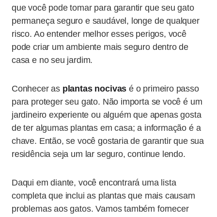
que você pode tomar para garantir que seu gato
permaneça seguro e saudável, longe de qualquer
risco. Ao entender melhor esses perigos, você
pode criar um ambiente mais seguro dentro de
casa e no seu jardim.
Conhecer as
plantas nocivas
é o primeiro passo
para proteger seu gato. Não importa se você é um
jardineiro experiente ou alguém que apenas gosta
de ter algumas plantas em casa; a informação é a
chave. Então, se você gostaria de garantir que sua
residência seja um lar seguro, continue lendo.
Daqui em diante, você encontrará uma lista
completa que inclui as plantas que mais causam
problemas aos gatos. Vamos também fornecer