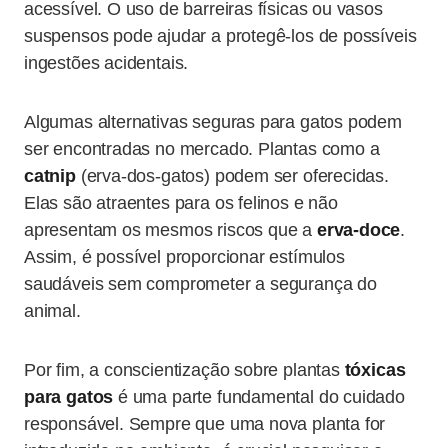
acessível. O uso de barreiras físicas ou vasos
suspensos pode ajudar a protegê-los de possíveis
ingestões acidentais.
Algumas alternativas seguras para gatos podem
ser encontradas no mercado. Plantas como a
catnip
(erva-dos-gatos) podem ser oferecidas.
Elas são atraentes para os felinos e não
apresentam os mesmos riscos que a
erva-doce
.
Assim, é possível proporcionar estímulos
saudáveis sem comprometer a segurança do
animal.
Por fim, a conscientização sobre plantas
tóxicas
para gatos
é uma parte fundamental do cuidado
responsável. Sempre que uma nova planta for