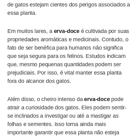
de gatos estejam cientes dos perigos associados a
essa planta.
Em muitos lares, a
erva-doce
é cultivada por suas
propriedades aromáticas e medicinais. Contudo, o
fato de ser benéfica para humanos não significa
que seja segura para os felinos. Estudos indicam
que, mesmo pequenas quantidades podem ser
prejudiciais. Por isso, é vital manter essa planta
fora do alcance dos gatos.
Além disso, o cheiro intenso da
erva-doce
pode
atrair a curiosidade dos gatos. Eles podem sentir-
se inclinados a investigar ou até a mastigar as
folhas e sementes. Isso torna ainda mais
importante garantir que essa planta não esteja