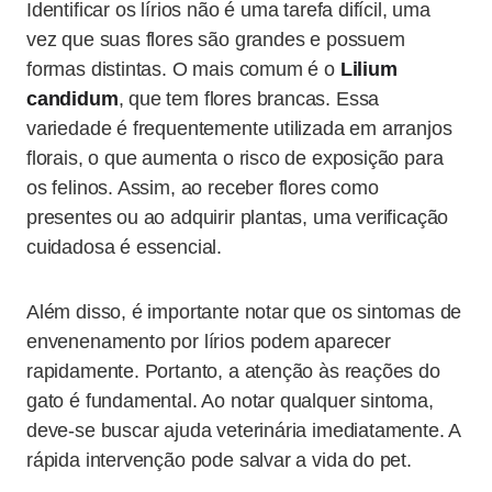
Identificar os lírios não é uma tarefa difícil, uma
vez que suas flores são grandes e possuem
formas distintas. O mais comum é o
Lilium
candidum
, que tem flores brancas. Essa
variedade é frequentemente utilizada em arranjos
florais, o que aumenta o risco de exposição para
os felinos. Assim, ao receber flores como
presentes ou ao adquirir plantas, uma verificação
cuidadosa é essencial.
Além disso, é importante notar que os sintomas de
envenenamento por lírios podem aparecer
rapidamente. Portanto, a atenção às reações do
gato é fundamental. Ao notar qualquer sintoma,
deve-se buscar ajuda veterinária imediatamente. A
rápida intervenção pode salvar a vida do pet.