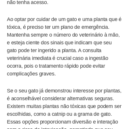
não tenha acesso.
Ao optar por cuidar de um gato e uma planta que é
tóxica, é preciso ter um plano de emergência.
Mantenha sempre o número do veterinário à mão,
e esteja ciente dos sinais que indicam que seu
gato pode ter ingerido a planta. A consulta
veterinária imediata é crucial caso a ingestão
ocorra, pois o tratamento rápido pode evitar
complicações graves.
Se o seu gato já demonstrou interesse por plantas,
é aconselhável considerar alternativas seguras.
Existem muitas plantas não tóxicas que podem ser
escolhidas, como a catnip ou a grama de gato.
Essas opções proporcionam diversão e interação