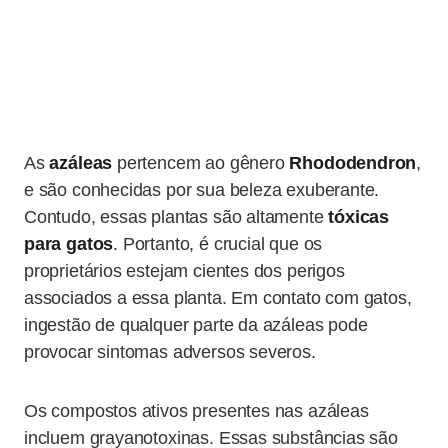
As
azáleas
pertencem ao gênero
Rhododendron
,
e são conhecidas por sua beleza exuberante.
Contudo, essas plantas são altamente
tóxicas
para gatos
. Portanto, é crucial que os
proprietários estejam cientes dos perigos
associados a essa planta. Em contato com gatos,
ingestão de qualquer parte da azáleas pode
provocar sintomas adversos severos.
Os compostos ativos presentes nas azáleas
incluem grayanotoxinas. Essas substâncias são