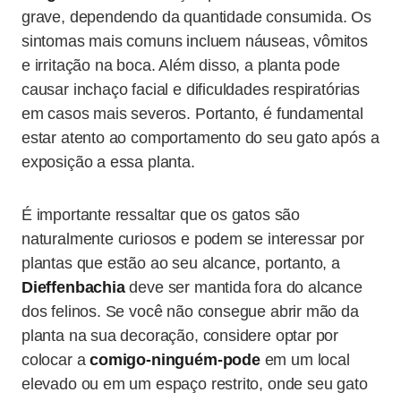
grave, dependendo da quantidade consumida. Os
sintomas mais comuns incluem náuseas, vômitos
e irritação na boca. Além disso, a planta pode
causar inchaço facial e dificuldades respiratórias
em casos mais severos. Portanto, é fundamental
estar atento ao comportamento do seu gato após a
exposição a essa planta.
É importante ressaltar que os gatos são
naturalmente curiosos e podem se interessar por
plantas que estão ao seu alcance, portanto, a
Dieffenbachia
deve ser mantida fora do alcance
dos felinos. Se você não consegue abrir mão da
planta na sua decoração, considere optar por
colocar a
comigo-ninguém-pode
em um local
elevado ou em um espaço restrito, onde seu gato