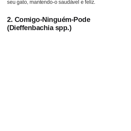
seu gato, mantendo-o saudável e feliz.
2. Comigo-Ninguém-Pode
(Dieffenbachia spp.)