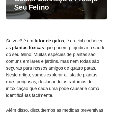
Seu Felino
Se você é um
tutor de gatos
, é crucial conhecer
as
plantas tóxicas
que podem prejudicar a saúde
do seu felino. Muitas espécies de plantas são
comuns em lares e jardins, mas nem todas são
seguras para nossos amigos de quatro patas.
Neste artigo, vamos explorar a lista de plantas
mais perigosas, destacando os sintomas de
intoxicação que cada uma pode causar e como
identificá-las facilmente.
Além disso, discutiremos as medidas preventivas