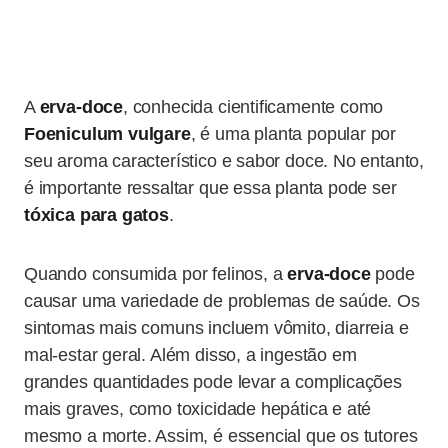
A
erva-doce
, conhecida cientificamente como
Foeniculum vulgare
, é uma planta popular por
seu aroma característico e sabor doce. No entanto,
é importante ressaltar que essa planta pode ser
tóxica para gatos
.
Quando consumida por felinos, a
erva-doce
pode
causar uma variedade de problemas de saúde. Os
sintomas mais comuns incluem vômito, diarreia e
mal-estar geral. Além disso, a ingestão em
grandes quantidades pode levar a complicações
mais graves, como toxicidade hepática e até
mesmo a morte. Assim, é essencial que os tutores