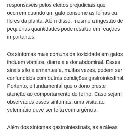
responsáveis pelos efeitos prejudiciais que
ocorrem quando um gato consome as folhas ou
flores da planta. Além disso, mesmo a ingestão de
pequenas quantidades pode resultar em reações
importantes.
Os sintomas mais comuns da toxicidade em gatos
incluem vômitos, diarreia e dor abdominal. Esses
sinais são alarmantes e, muitas vezes, podem ser
confundidos com outras condições gastrointestinal.
Portanto, é fundamental que o dono preste
atenção ao comportamento do felino. Caso sejam
observados esses sintomas, uma visita ao
veterinário deve ser feita com urgência.
Além dos sintomas gastrointestinais, as azáleas