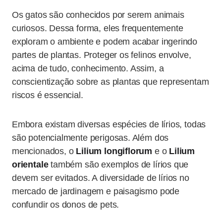
Os gatos são conhecidos por serem animais
curiosos. Dessa forma, eles frequentemente
exploram o ambiente e podem acabar ingerindo
partes de plantas. Proteger os felinos envolve,
acima de tudo, conhecimento. Assim, a
conscientização sobre as plantas que representam
riscos é essencial.
Embora existam diversas espécies de lírios, todas
são potencialmente perigosas. Além dos
mencionados, o
Lilium longiflorum
e o
Lilium
orientale
também são exemplos de lírios que
devem ser evitados. A diversidade de lírios no
mercado de jardinagem e paisagismo pode
confundir os donos de pets.