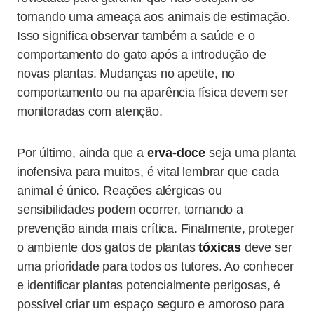
tornando uma ameaça aos animais de estimação.
Isso significa observar também a saúde e o
comportamento do gato após a introdução de
novas plantas. Mudanças no apetite, no
comportamento ou na aparência física devem ser
monitoradas com atenção.
Por último, ainda que a
erva-doce
seja uma planta
inofensiva para muitos, é vital lembrar que cada
animal é único. Reações alérgicas ou
sensibilidades podem ocorrer, tornando a
prevenção ainda mais crítica. Finalmente, proteger
o ambiente dos gatos de plantas
tóxicas
deve ser
uma prioridade para todos os tutores. Ao conhecer
e identificar plantas potencialmente perigosas, é
possível criar um espaço seguro e amoroso para