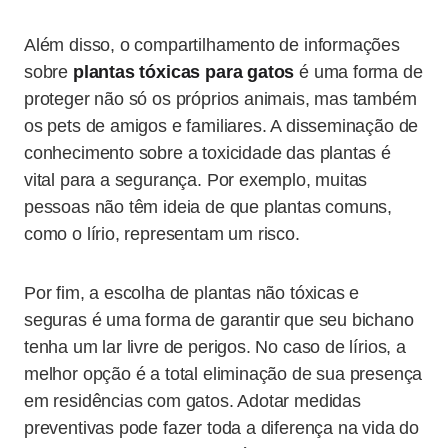
Além disso, o compartilhamento de informações
sobre
plantas tóxicas para gatos
é uma forma de
proteger não só os próprios animais, mas também
os pets de amigos e familiares. A disseminação de
conhecimento sobre a toxicidade das plantas é
vital para a segurança. Por exemplo, muitas
pessoas não têm ideia de que plantas comuns,
como o lírio, representam um risco.
Por fim, a escolha de plantas não tóxicas e
seguras é uma forma de garantir que seu bichano
tenha um lar livre de perigos. No caso de lírios, a
melhor opção é a total eliminação de sua presença
em residências com gatos. Adotar medidas
preventivas pode fazer toda a diferença na vida do